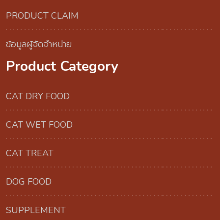
PRODUCT CLAIM
ข้อมูลผู้จัดจำหน่าย
Product Category
CAT DRY FOOD
CAT WET FOOD
CAT TREAT
DOG FOOD
SUPPLEMENT