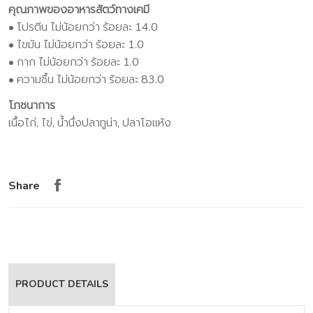
คุณภาพของอาหารสัตว์ทางเคมี
• โปรตีน ไม่น้อยกว่า ร้อยละ 14.0
• ไขมัน ไม่น้อยกว่า ร้อยละ 1.0
• กาก ไม่น้อยกว่า ร้อยละ 1.0
• ความชื้น ไม่น้อยกว่า ร้อยละ 83.0
โภชนาการ
เนื้อไก่, ไข่, น้ำนึ่งปลาทูน่า, ปลาโอแห้ง
Share
PRODUCT DETAILS