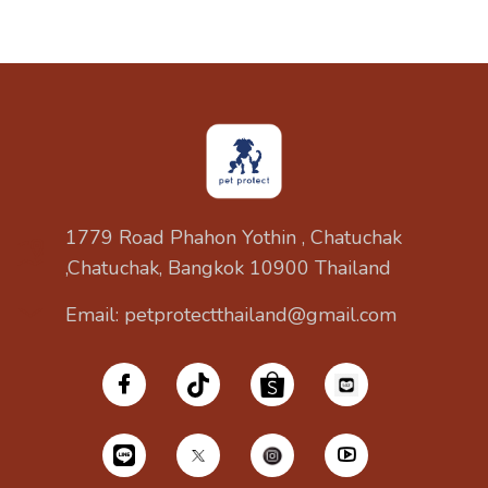
1779 Road Phahon Yothin , Chatuchak
,Chatuchak, Bangkok 10900 Thailand
Email: petprotectthailand@gmail.com