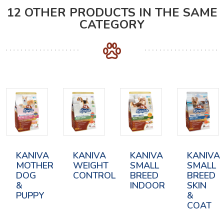
12 OTHER PRODUCTS IN THE SAME
CATEGORY
KANIVA
KANIVA
KANIVA
KANIVA
MOTHER
WEIGHT
SMALL
SMALL
DOG
CONTROL
BREED
BREED
&
INDOOR
SKIN
PUPPY
&
COAT