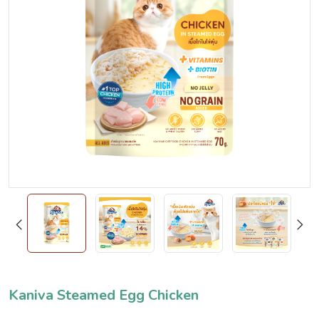
Kaniva Steamed Egg Chicken