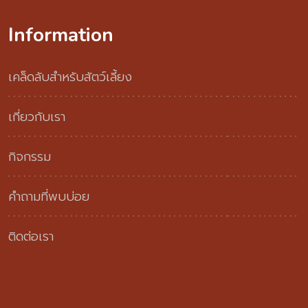
Information
เคล็ดลับสำหรับสัตว์เลี้ยง
เกี่ยวกับเรา
กิจกรรม
คำถามที่พบบ่อย
ติดต่อเรา