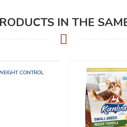
PRODUCTS IN THE SAM
WEIGHT CONTROL