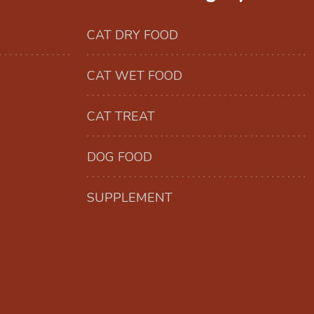
CAT DRY FOOD
CAT WET FOOD
CAT TREAT
DOG FOOD
SUPPLEMENT