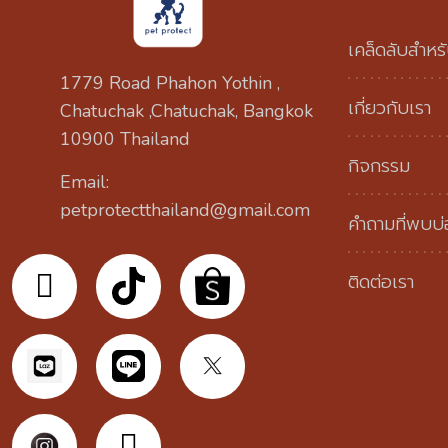
เคล็ดลับสำหรั
1779 Road Phahon Yothin ,
เกี่ยวกับเรา
Chatuchak ,Chatuchak, Bangkok
10900 Thailand
กิจกรรม
Email:
petprotectthailand@gmail.com
คำถามที่พบบ
ติดต่อเรา