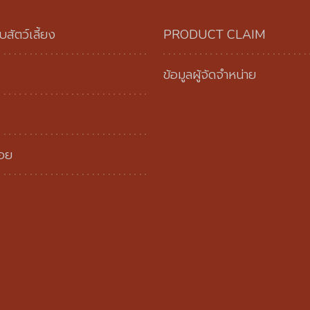
บสัตว์เลี้ยง
PRODUCT CLAIM
ข้อมูลผู้จัดจำหน่าย
่อย