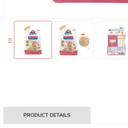
PRODUCT DETAILS