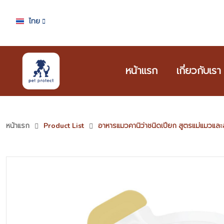
ไทย
หน้าแรก
เกี่ยวกับเรา
หน้าแรก
Product List
อาหารแมวคานิว่าชนิดเปียก สูตรแม่แมวและ