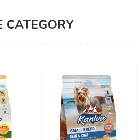
E CATEGORY