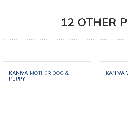
12 OTHER 
KANIVA MOTHER DOG &
KANIVA 
PUPPY