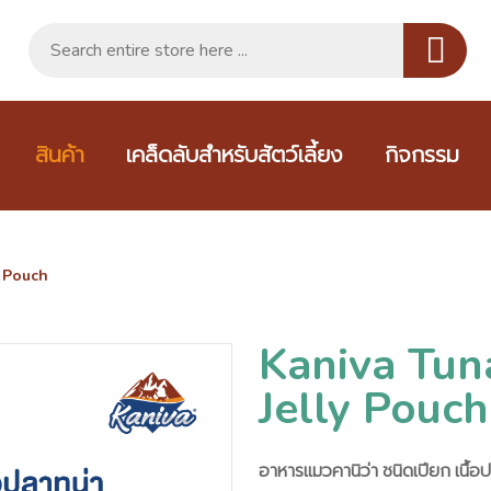
สินค้า
เคล็ดลับสำหรับสัตว์เลี้ยง
กิจกรรม
y Pouch
Kaniva Tun
Jelly Pouch
อาหารแมวคานิว่า ชนิดเปียก เนื้อป