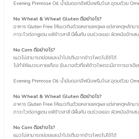
Evening Primrose Oil: น้ำมันดอกอีฟนิ่งพรีมโรส อุดมด้วย Omega
No Wheat & Wheat Gluten ดีอย่างไร?
อาหาร Gluten Free ให้แมวกินด้วยหลายเหตุผล แต่สาเหตุหลักมา
ภาวะไวต่อกลูเตน แพ้ข้าวสาลี มีผื่นคัน ขนร่วงเยอะ ผิวหนังอักเ
No Corn ดีอย่างไร?
แมวไม่สามารถย่อยและนำโปรตีนจากข้าวโพดไปใช้ได้
ไม่ทำให้แมวระคายเคือง (ในบางตัวที่แพ้ข้าวโพดจะมีอาการอาเจีย
Evening Primrose Oil: น้ำมันดอกอีฟนิ่งพรีมโรส อุดมด้วย Omega
No Wheat & Wheat Gluten ดีอย่างไร?
อาหาร Gluten Free ให้แมวกินด้วยหลายเหตุผล แต่สาเหตุหลักมา
ภาวะไวต่อกลูเตน แพ้ข้าวสาลี มีผื่นคัน ขนร่วงเยอะ ผิวหนังอักเ
No Corn ดีอย่างไร?
แมวไม่สามารถย่อยและนำโปรตีนจากข้าวโพดไปใช้ได้