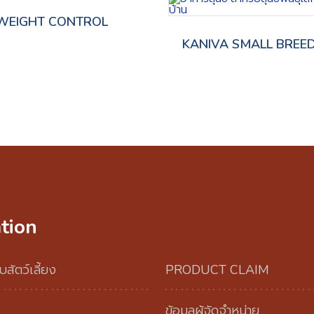
WEIGHT CONTROL
KANIVA SMALL BREE
tion
บสัตว์เลี้ยง
PRODUCT CLAIM
ข้อมูลผู้จัดจำหน่าย