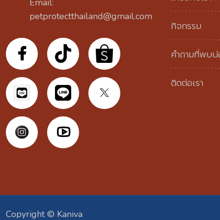
Email:
petprotectthailand@gmail.com
กิจกรรม
คำถามที่พบบ
ติดต่อเรา
Copyright © Kaniva