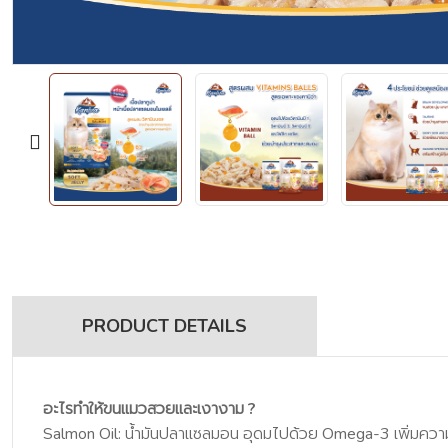
PRODUCT DETAILS
อะไรทำให้ขนแมวสวยและเงางาม ?
Salmon Oil: น้ำมันปลาแซลมอน อุดมไปด้วย Omega-3 เพิ่มความเ