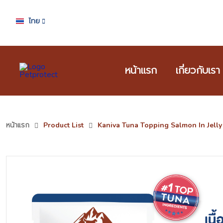
ไทย
หน้าแรก
เกี่ยวกับเรา
หน้าแรก
Product List
Kaniva Tuna Topping Salmon In Jell