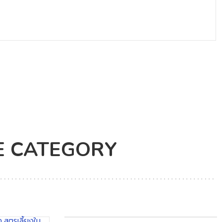
E CATEGORY