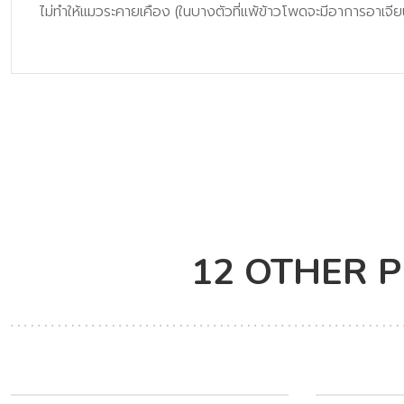
ไม่ทำให้แมวระคายเคือง (ในบางตัวที่แพ้ข้าวโพดจะมีอาการอาเจีย
12 OTHER 