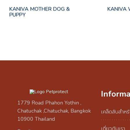
KANIVA MOTHER DOG &
KANIVA 
PUPPY
Informa
1779 Road Phahon Yothin ,
Chatuchak ,Chatuchak, Bangkok
เคล็ดลับสำหรั
10900 Thailand
เกี่ยวกับเรา