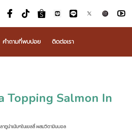
คำถามที่พบบ่อย
ติดต่อเรา
a Topping Salmon In
ลาทูน่าเน้นๆในเยลลี่ ผสมวิตามินบอล