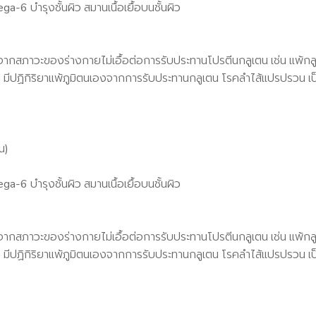
-6 บำรุงชั้นผิว สมานเนื้อเยื้อบนชั้นผิว
จากสภาวะของร่างกายไม่เอื้อต่อการรับประทานโปรตีนกลูเตน เช่น แพ้กล
สบ มีปฏิกิริยาแพ้ภูมิตนเองจากการรับประทานกลูเตน โรคลำไส้แปรปรวน เป
น)
-6 บำรุงชั้นผิว สมานเนื้อเยื้อบนชั้นผิว
จากสภาวะของร่างกายไม่เอื้อต่อการรับประทานโปรตีนกลูเตน เช่น แพ้กล
สบ มีปฏิกิริยาแพ้ภูมิตนเองจากการรับประทานกลูเตน โรคลำไส้แปรปรวน เป