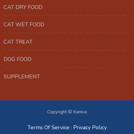
CAT DRY FOOD
CAT WET FOOD
CAT TREAT
DOG FOOD
SUPPLEMENT
Copyright © Kaniva
Terms Of Service
Privacy Policy
|