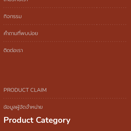
กิจกรรม
คำถามที่พบบ่อย
ติดต่อเรา
PRODUCT CLAIM
ข้อมูลผู้จัดจำหน่าย
Product Category