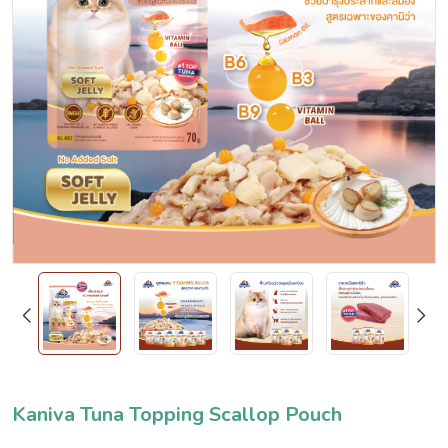
Kaniva Tuna Topping Scallop Pouch