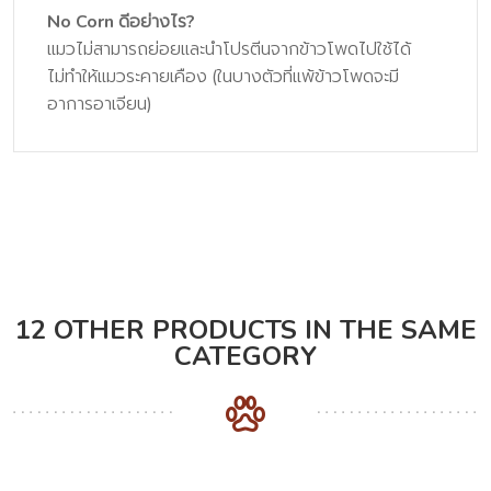
No Corn ดีอย่างไร?
แมวไม่สามารถย่อยและนำโปรตีนจากข้าวโพดไปใช้ได้
ไม่ทำให้แมวระคายเคือง (ในบางตัวที่แพ้ข้าวโพดจะมี
อาการอาเจียน)
12 OTHER PRODUCTS IN THE SAME
CATEGORY