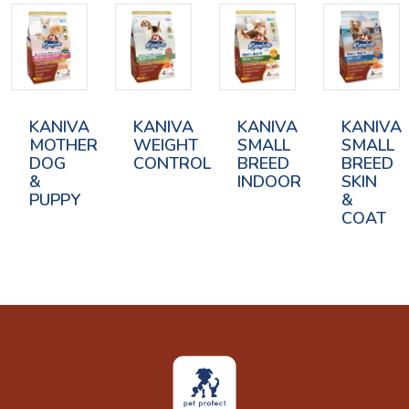
KANIVA
KANIVA
KANIVA
KANIVA
MOTHER
WEIGHT
SMALL
SMALL
DOG
CONTROL
BREED
BREED
&
INDOOR
SKIN
PUPPY
&
COAT