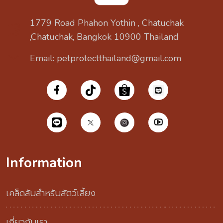
1779 Road Phahon Yothin , Chatuchak
,Chatuchak, Bangkok 10900 Thailand
Email: petprotectthailand@gmail.com
Information
เคล็ดลับสำหรับสัตว์เลี้ยง
เกี่ยวกับเรา